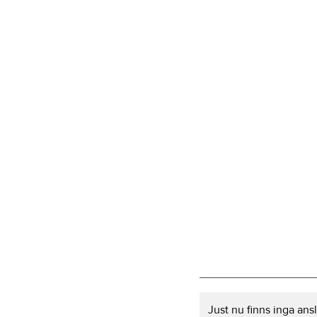
Just nu finns inga an