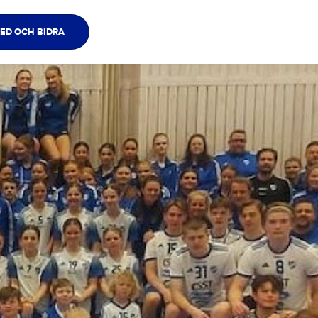
ED OCH BIDRA