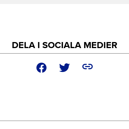
DELA I SOCIALA MEDIER