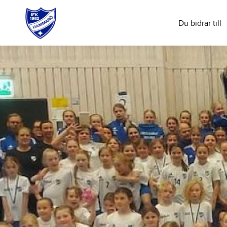
Du bidrar till